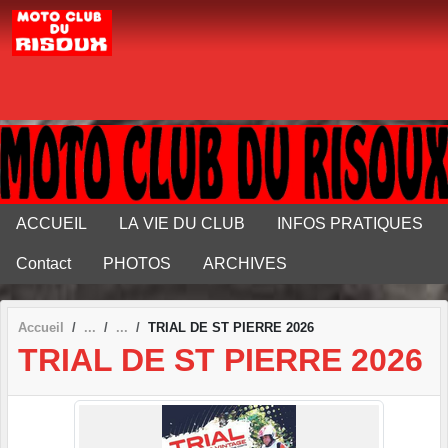
Panneau de gestion des cookies
ACCUEIL
LA VIE DU CLUB
INFOS PRATIQUES
Contact
PHOTOS
ARCHIVES
Accueil
TRIAL DE ST PIERRE 2026
TRIAL DE ST PIERRE 2026