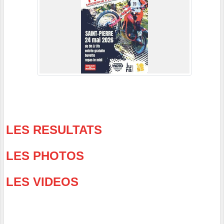
LES RESULTATS
LES PHOTOS
LES VIDEOS