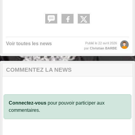
Voir toutes les news
Publié le
22 avril 2026
par
Christian BARBE
COMMENTEZ LA NEWS
Connectez-vous
pour pouvoir participer aux
commentaires.