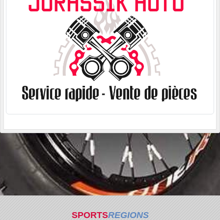
SPORTS
REGIONS