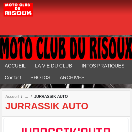
Panneau de gestion des cookies
ACCUEIL
LA VIE DU CLUB
INFOS PRATIQUES
Contact
PHOTOS
ARCHIVES
Accueil
JURRASSIK AUTO
JURRASSIK AUTO